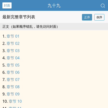
九十九
封面
最新完整章节列表
正序
倒序
正文（如果顺序错乱，请先访问封面）
章节 01
章节 02
章节 03
章节 04
章节 05
章节 06
章节 07
章节 08
章节 09
章节 10