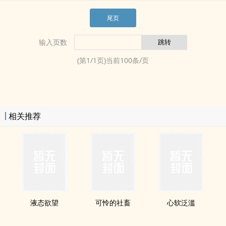
尾页
输入页数
(第
1
/
1
页)当前
100
条/页
相关推荐
液态欲望
可怜的社畜
心软泛滥