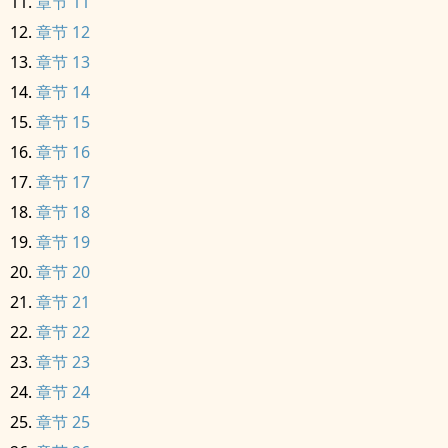
章节 11
章节 12
章节 13
章节 14
章节 15
章节 16
章节 17
章节 18
章节 19
章节 20
章节 21
章节 22
章节 23
章节 24
章节 25