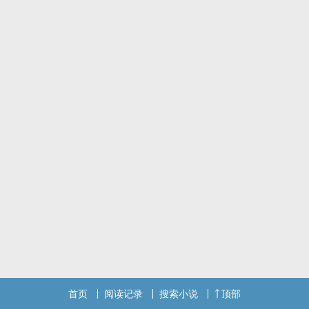
首页
阅读记录
搜索小说
顶部