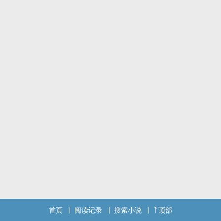
首页
阅读记录
搜索小说
顶部