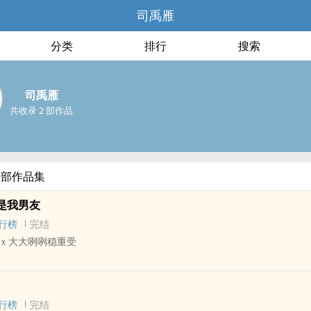
司禹雁
分类
排行
搜索
司禹雁
共收录 2 部作品
全部作品集
是我男友
行榜
完结
ｘ大大咧咧稳重受
 - 短篇 - 完结
 小甜饼 - 阴差阳错
行榜
完结