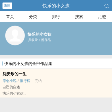
快乐的小女孩
返回
首页
分类
排行
搜索
足迹
快乐的小女孩
共收录 1 部作品
快乐的小女孩的全部作品集
沈安乐的一生
原创小说
/
排行榜
完结
自己的自述
快乐的小女孩
原创小说 - 无CP - 完结 - 现代
致郁 - 第一人称 - 女主视角 - 短篇
半真实半虚幻 当做小说看吧 文笔就那样凑活看 一个挺恶心的小说吧