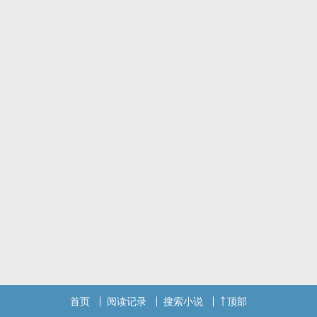
想到啥写啥
首页
阅读记录
搜索小说
顶部