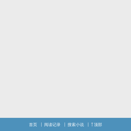
首页
阅读记录
搜索小说
顶部