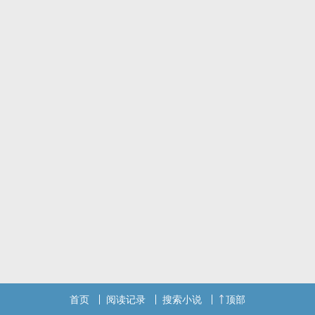
首页
阅读记录
搜索小说
顶部