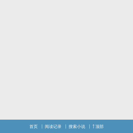
首页
阅读记录
搜索小说
顶部