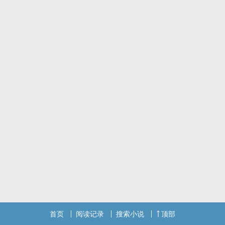
首页
阅读记录
搜索小说
顶部