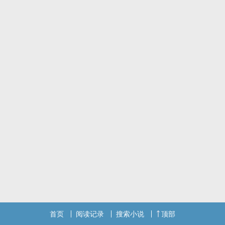
首页
阅读记录
搜索小说
顶部