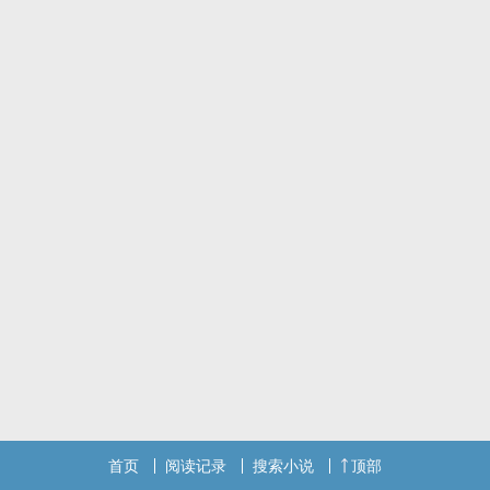
首页
阅读记录
搜索小说
顶部