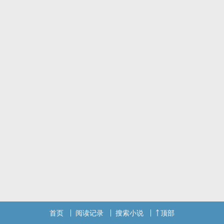
首页
阅读记录
搜索小说
顶部