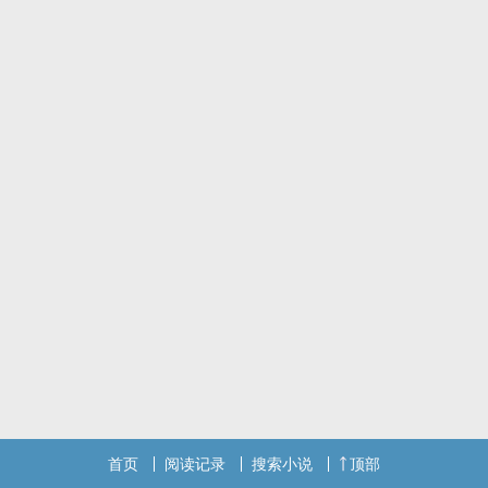
首页
阅读记录
搜索小说
顶部