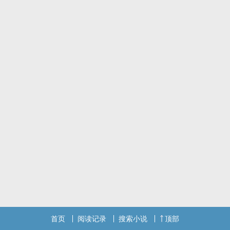
首页
阅读记录
搜索小说
顶部