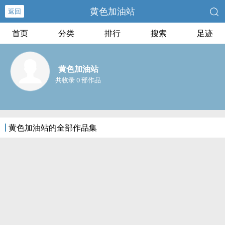
黄色加油站
返回
首页
分类
排行
搜索
足迹
黄色加油站
共收录 0 部作品
黄色加油站的全部作品集