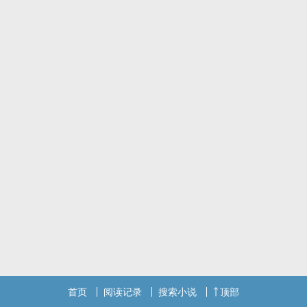
首页
阅读记录
搜索小说
顶部