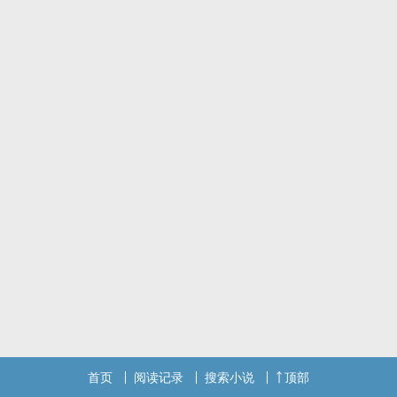
首页
阅读记录
搜索小说
顶部