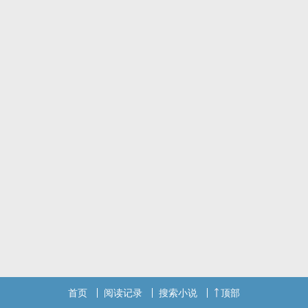
首页
阅读记录
搜索小说
顶部