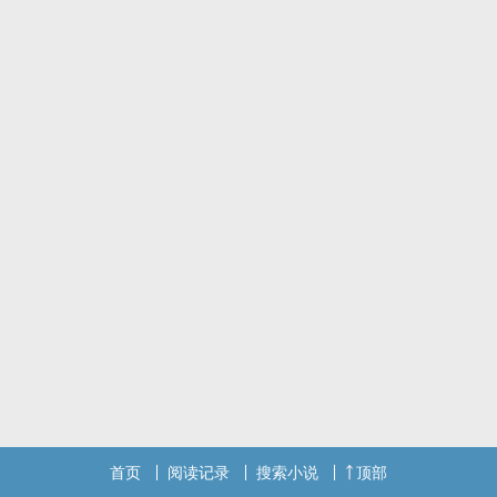
首页
阅读记录
搜索小说
顶部