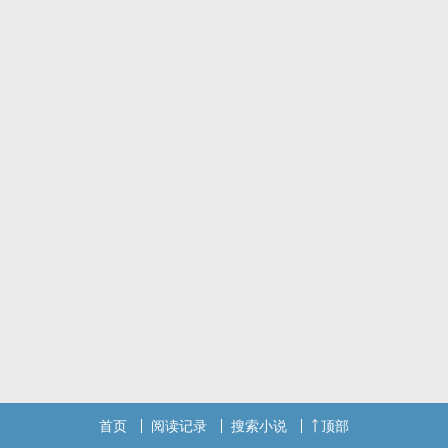
首页
阅读记录
搜索小说
顶部