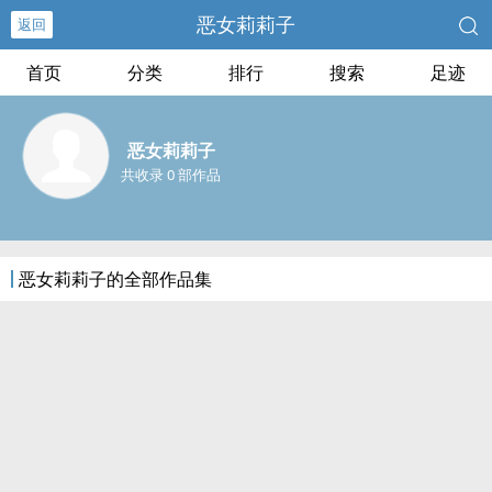
恶女莉莉子
返回
首页
分类
排行
搜索
足迹
恶女莉莉子
共收录 0 部作品
恶女莉莉子的全部作品集