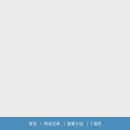
首页
阅读记录
搜索小说
顶部