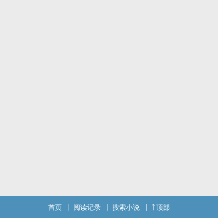
首页
阅读记录
搜索小说
顶部