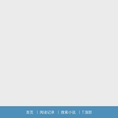
首页
阅读记录
搜索小说
顶部