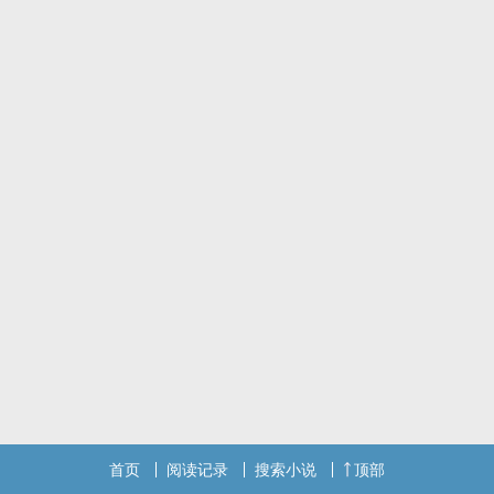
首页
阅读记录
搜索小说
顶部