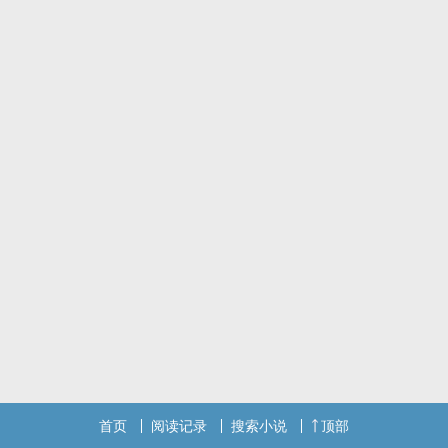
首页
阅读记录
搜索小说
顶部