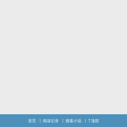
首页
阅读记录
搜索小说
顶部