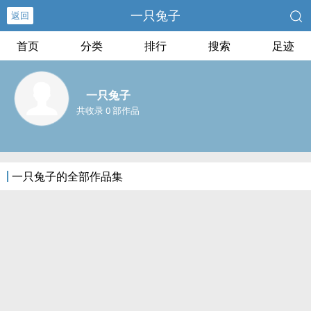
一只兔子
返回
首页
分类
排行
搜索
足迹
一只兔子
共收录 0 部作品
一只兔子的全部作品集