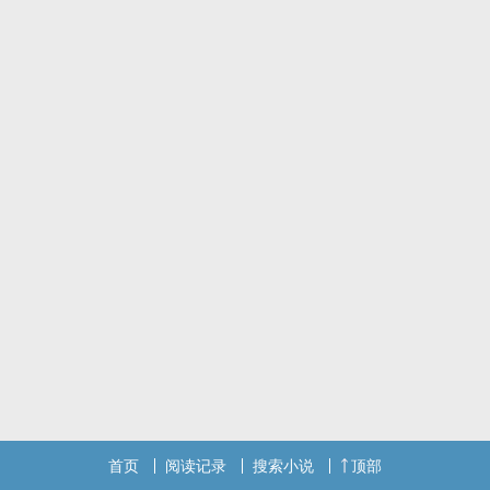
首页
阅读记录
搜索小说
顶部