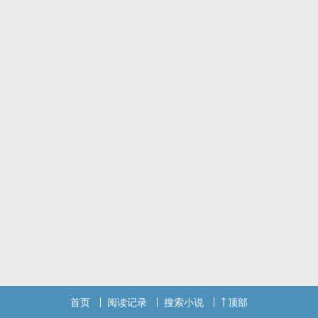
首页
阅读记录
搜索小说
顶部