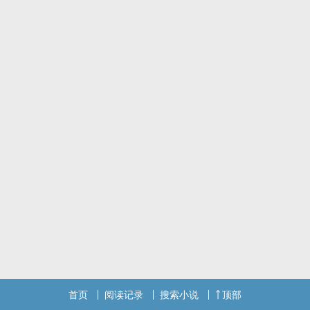
首页
阅读记录
搜索小说
顶部