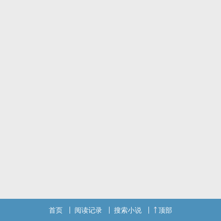
首页
阅读记录
搜索小说
顶部