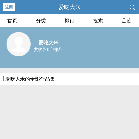
爱吃大米
返回
首页
分类
排行
搜索
足迹
爱吃大米
共收录 0 部作品
爱吃大米的全部作品集