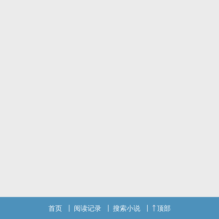
首页
阅读记录
搜索小说
顶部