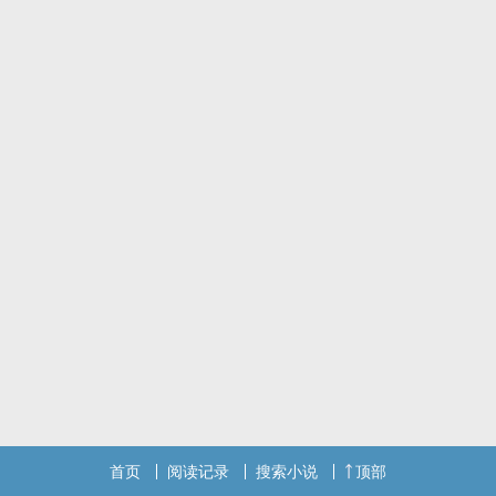
首页
阅读记录
搜索小说
顶部