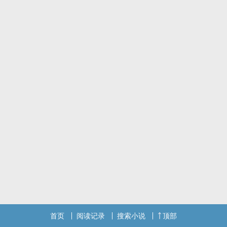
首页
阅读记录
搜索小说
顶部