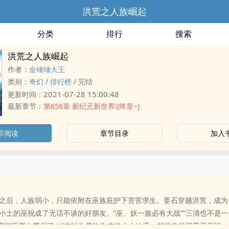
洪荒之人族崛起
分类
排行
搜索
洪荒之人族崛起
作者：
金锤锤大王
类别：
奇幻
/
排行榜
/
完结
2021-07-28 15:00:48
更新时间：
最新章节：
第656章 新纪元新世界!(终章~)
即阅读
章节目录
加入
之后，人族弱小，只能依附在巫族庇护下苦苦求生。姜石穿越洪荒，成为
小土的巫祝成了无话不谈的好朋友。“巫、妖一族必有大战”“三清也不是一条
裂”“不周山要倒了！”本以为是吹牛皮的小土妹子，却惊奇发现姜石所说