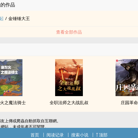
王的作品
起
/
金锤锤大王
查看全部作品
火之魔法骑士
全职法师之大战乱叔
庄园革
網友上傳或爬蟲自動抓取自互聯網。
級網站，未成年者不可閱覽。
犯了您的權利，敬請聯系我們。
首页
阅读记录
搜索小说
顶部