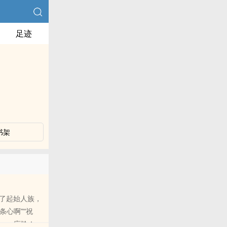
足迹
书架
了起始人族，
心啊”“祝
，一一应验！一