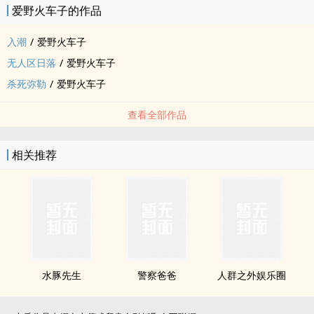
爱野火车子的作品
入潮
/
爱野火车子
无人区日落
/
爱野火车子
杀死弥勒
/
爱野火车子
查看全部作品
相关推荐
水豚先生
警察爸爸
人群之外娱乐圈