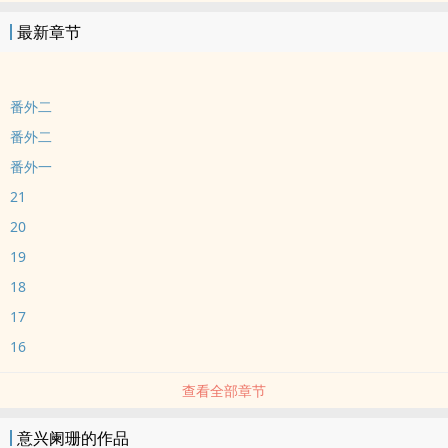
最新章节
番外二
番外二
番外一
21
20
19
18
17
16
查看全部章节
意兴阑珊的作品